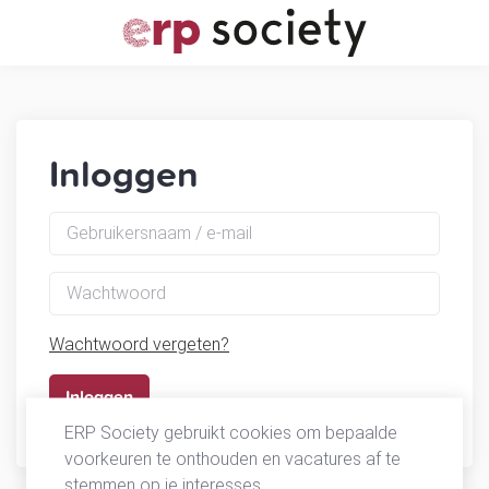
Inloggen
Wachtwoord vergeten?
ERP Society gebruikt cookies om bepaalde
voorkeuren te onthouden en vacatures af te
stemmen op je interesses.