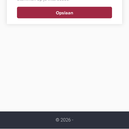
© 2026 -